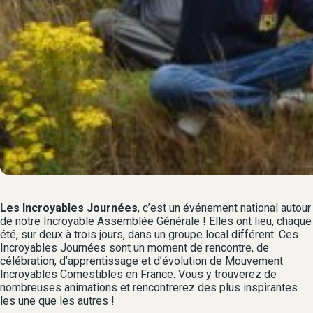
Les Incroyables Journées
, c’est un événement national autour
de notre Incroyable Assemblée Générale ! Elles ont lieu, chaque
été, sur deux à trois jours, dans un groupe local différent. Ces
Incroyables Journées sont un moment de rencontre, de
célébration, d’apprentissage et d’évolution de Mouvement
Incroyables Comestibles en France. Vous y trouverez de
nombreuses animations et rencontrerez des plus inspirantes
les une que les autres !