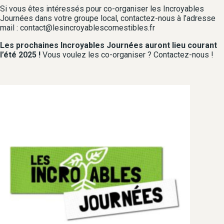
Si vous êtes intéressés pour co-organiser les Incroyables
Journées dans votre groupe local, contactez-nous à l’adresse
mail : contact@lesincroyablescomestibles.fr
Les prochaines Incroyables Journées auront lieu courant
l’été 2025 !
Vous voulez les co-organiser ? Contactez-nous !