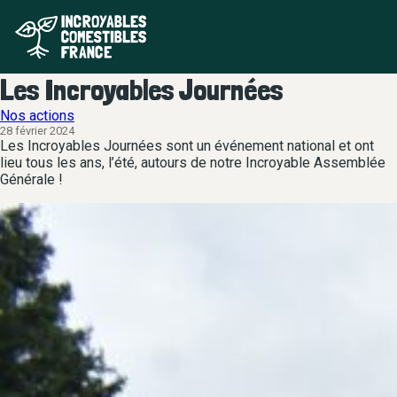
Les Incroyables Journées
Nos actions
28 février 2024
Les Incroyables Journées sont un événement national et ont
lieu tous les ans, l’été, autours de notre Incroyable Assemblée
Générale !